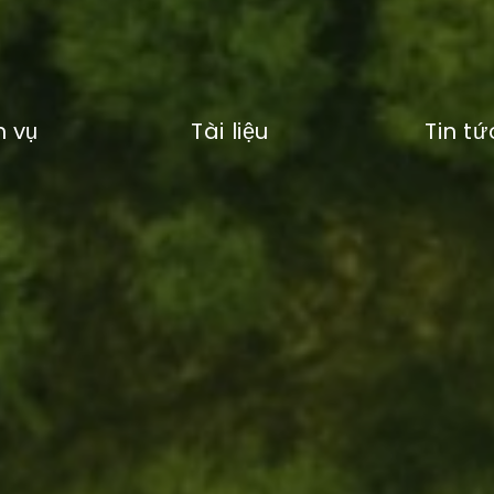
h vụ
Tài liệu
Tin tứ