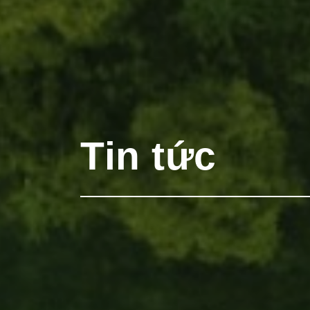
Tin tức