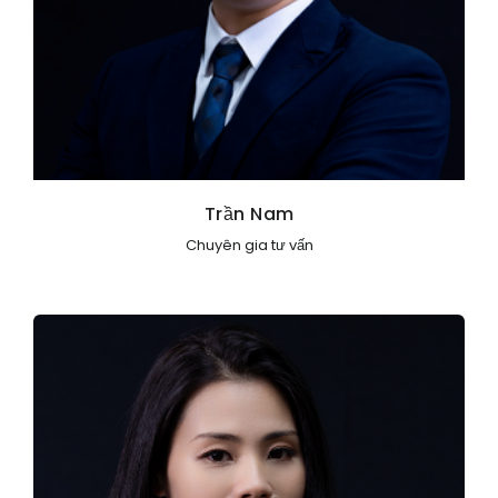
Trần Nam
Chuyên gia tư vấn