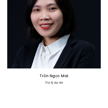
Trần Ngọc Mai
Trợ lý dự án