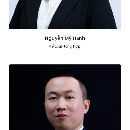
Nguyễn Mỹ Hạnh
Kế toán tổng hợp