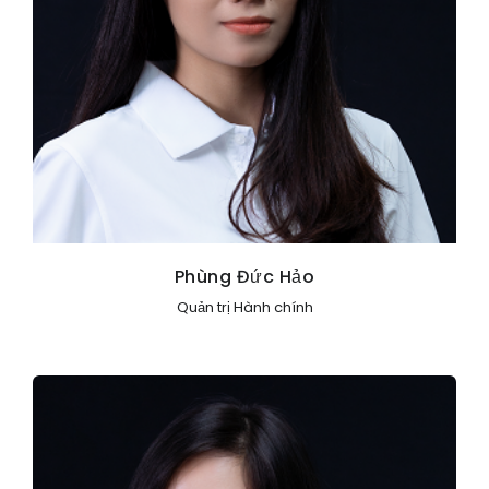
Phùng Đức Hảo
Quản trị Hành chính