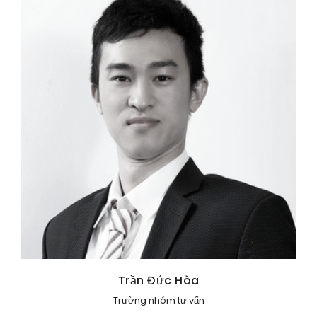
Trần Đức Hòa
Trường nhóm tư vấn