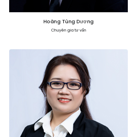
Hoàng Tùng Dương
Chuyên gia tư vấn