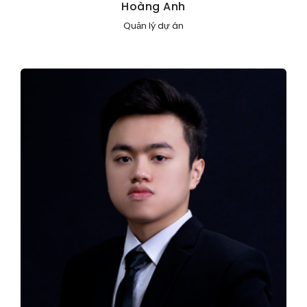
Hoàng Anh
Quản lý dự án